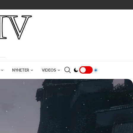
NYHETER
VIDEOS