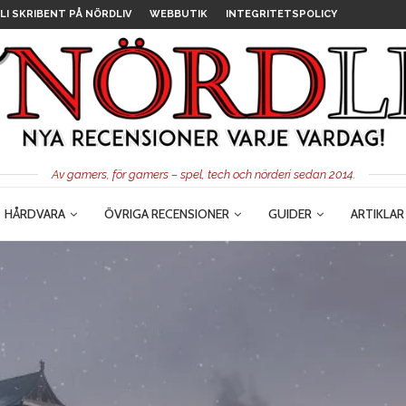
LI SKRIBENT PÅ NÖRDLIV
WEBBUTIK
INTEGRITETSPOLICY
Av gamers, för gamers – spel, tech och nörderi sedan 2014.
HÅRDVARA
ÖVRIGA RECENSIONER
GUIDER
ARTIKLAR