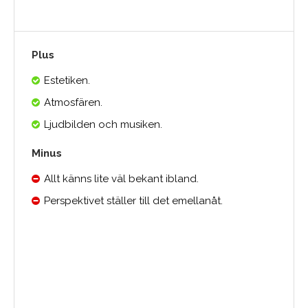
Plus
Estetiken.
Atmosfären.
Ljudbilden och musiken.
Minus
Allt känns lite väl bekant ibland.
Perspektivet ställer till det emellanåt.
Medelbetyg