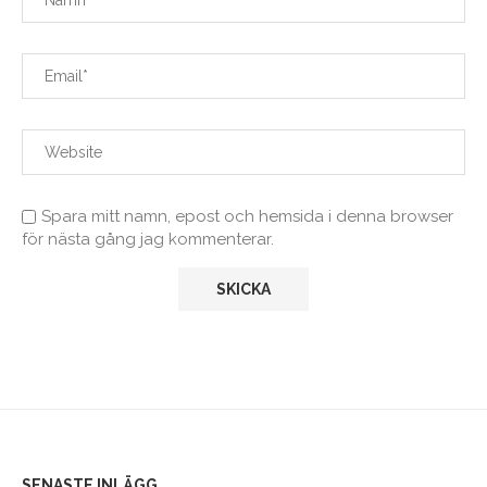
Spara mitt namn, epost och hemsida i denna browser
för nästa gång jag kommenterar.
SENASTE INLÄGG