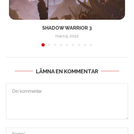
SHADOW WARRIOR 3
mars 9, 2022
LÄMNA EN KOMMENTAR