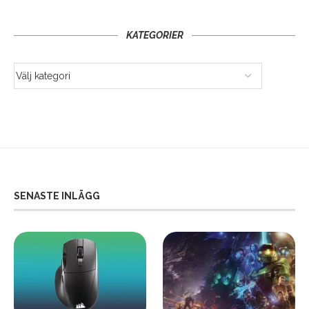
KATEGORIER
SENASTE INLÄGG