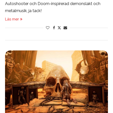
Autoshooter och Doom-inspirerad demonslakt och
metalmusik, ja tack!
Läs mer