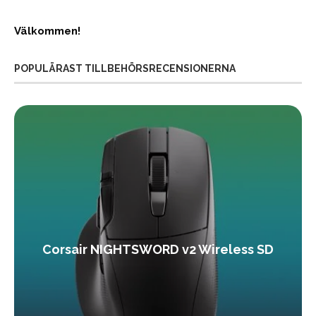
Välkommen!
POPULÄRAST TILLBEHÖRSRECENSIONERNA
Corsair NIGHTSWORD v2 Wireless SD