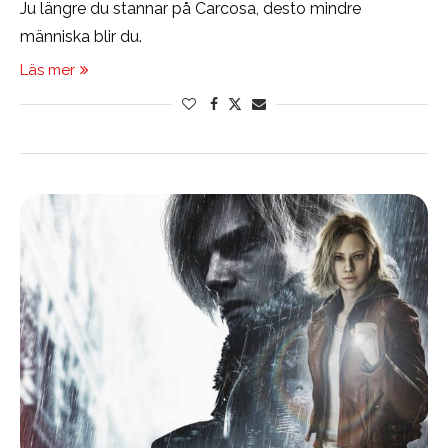
Ju längre du stannar på Carcosa, desto mindre
människa blir du.
Läs mer