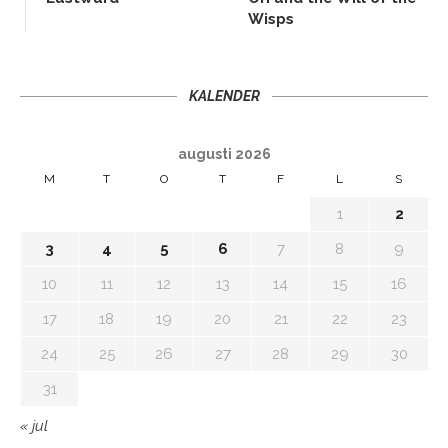
Wisps
KALENDER
augusti 2026
M
T
O
T
F
L
S
1
2
3
4
5
6
7
8
9
10
11
12
13
14
15
16
17
18
19
20
21
22
23
24
25
26
27
28
29
30
31
« jul