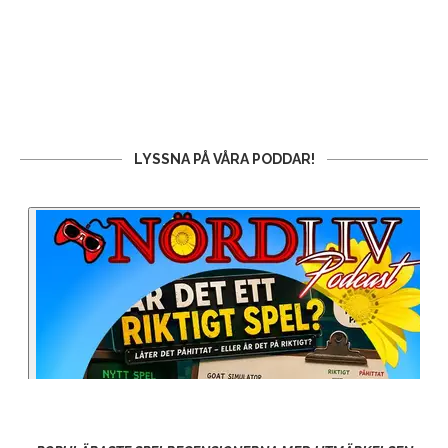
LYSSNA PÅ VÅRA PODDAR!