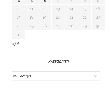
3
4
5
6
7
8
9
10
11
12
13
14
15
16
17
18
19
20
21
22
23
24
25
26
27
28
29
30
31
« jul
KATEGORIER