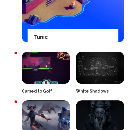
Tunic
Cursed to Golf
White Shadows