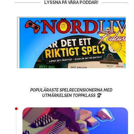
LYSSNA PÅ VÅRA PODDAR!
POPULÄRASTE SPELRECENSIONERNA MED
UTMÄRKELSEN TOPPKLASS 🏆