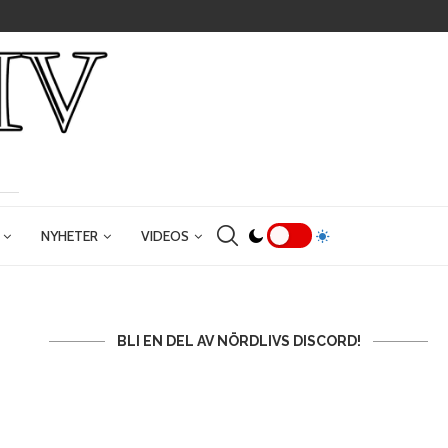
NYHETER
VIDEOS
BLI EN DEL AV NÖRDLIVS DISCORD!