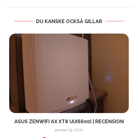
DU KANSKE OCKSÅ GILLAR
ASUS ZENWIFI AX XT8 (AX6600) | RECENSION
januari 19, 2021