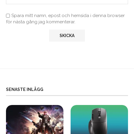
Spara mitt namn, epost och hemsida i denna browser
för nästa gång jag kommenterar.
SENASTE INLÄGG