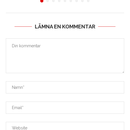
LÄMNA EN KOMMENTAR