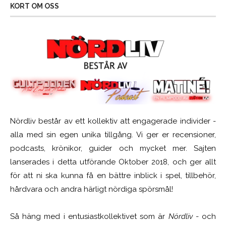
KORT OM OSS
Nördliv består av ett kollektiv att engagerade individer -
alla med sin egen unika tillgång. Vi ger er recensioner,
podcasts, krönikor, guider och mycket mer. Sajten
lanserades i detta utförande Oktober 2018, och ger allt
för att ni ska kunna få en bättre inblick i spel, tillbehör,
hårdvara och andra härligt nördiga spörsmål!
Så häng med i entusiastkollektivet som är
Nördliv
- och