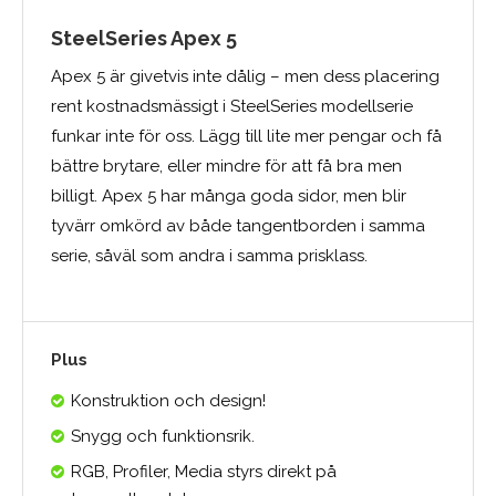
SteelSeries Apex 5
Apex 5 är givetvis inte dålig – men dess placering
rent kostnadsmässigt i SteelSeries modellserie
funkar inte för oss. Lägg till lite mer pengar och få
bättre brytare, eller mindre för att få bra men
billigt. Apex 5 har många goda sidor, men blir
tyvärr omkörd av både tangentborden i samma
serie, såväl som andra i samma prisklass.
Plus
Konstruktion och design!
Snygg och funktionsrik.
RGB, Profiler, Media styrs direkt på