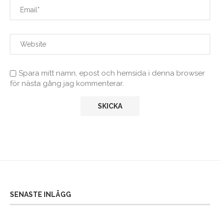
Spara mitt namn, epost och hemsida i denna browser
för nästa gång jag kommenterar.
SENASTE INLÄGG