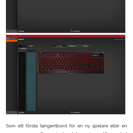
Som ett första tangentbord för en ny spelare eller en