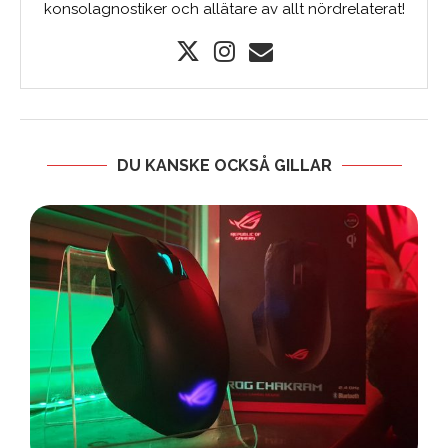
konsolagnostiker och allätare av allt nördrelaterat!
DU KANSKE OCKSÅ GILLAR