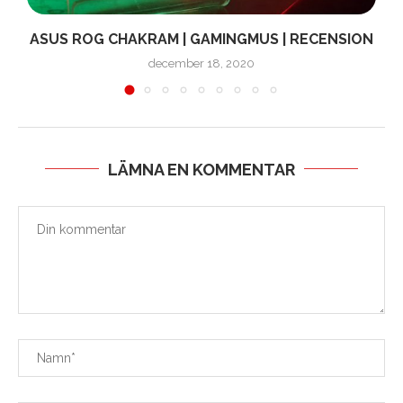
ASUS ROG CHAKRAM | GAMINGMUS | RECENSION
december 18, 2020
LÄMNA EN KOMMENTAR