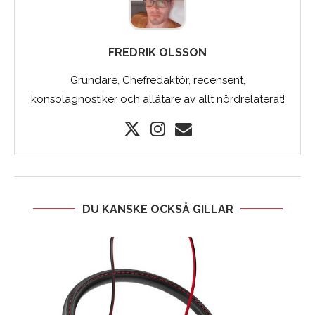
FREDRIK OLSSON
Grundare, Chefredaktör, recensent,
konsolagnostiker och allätare av allt nördrelaterat!
DU KANSKE OCKSÅ GILLAR