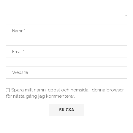
Spara mitt namn, epost och hemsida i denna browser
för nästa gång jag kommenterar.