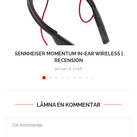
SENNHEISER MOMENTUM IN-EAR WIRELESS |
RECENSION
januari 4, 2018
LÄMNA EN KOMMENTAR