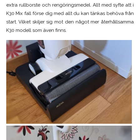
extra rullborste och rengöringsmedel. Allt med syfte att i
K30 Mix fall förse dig med allt du kan tänkas behöva från
start. Vilket skiljer sig mot den något mer återhållsamma
K30 modell som även finns.