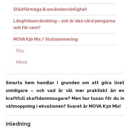
Städförmåga & användarvänlighet
Långtidsanvändning – och är den värd pengarna
och för vem?
MOVA K30 Mix / Slutsummering
Plus
Minus
Smarta hem handlar i grunden om att göra livet
smidigare – och vad är väl mer praktiskt än en
kraftfull skaftdammsugare? Men hur tusan för du in
våtmoppning i ekvationen? Svaret är MOVA K30 Mix!
Inledning