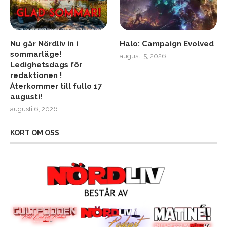
Nu går Nördliv in i
Halo: Campaign Evolved
sommarläge!
augusti 5, 2026
Ledighetsdags för
redaktionen !
Återkommer till fullo 17
augusti!
augusti 6, 2026
KORT OM OSS