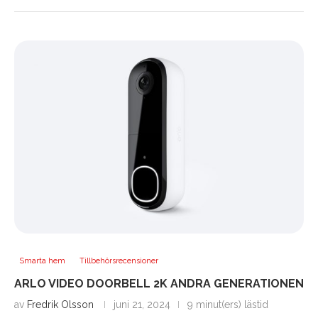
Smarta hem
Tillbehörsrecensioner
ARLO VIDEO DOORBELL 2K ANDRA GENERATIONEN
av
Fredrik Olsson
juni 21, 2024
9 minut(ers) lästid