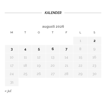
KALENDER
augusti 2026
M
T
O
T
F
L
S
1
2
3
4
5
6
7
8
9
10
11
12
13
14
15
16
17
18
19
20
21
22
23
24
25
26
27
28
29
30
31
« jul