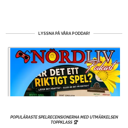
LYSSNA PÅ VÅRA PODDAR!
POPULÄRASTE SPELRECENSIONERNA MED UTMÄRKELSEN
TOPPKLASS 🏆