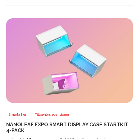
Smarta hem
Tillbehörsrecensioner
NANOLEAF EXPO SMART DISPLAY CASE STARTKIT
4-PACK