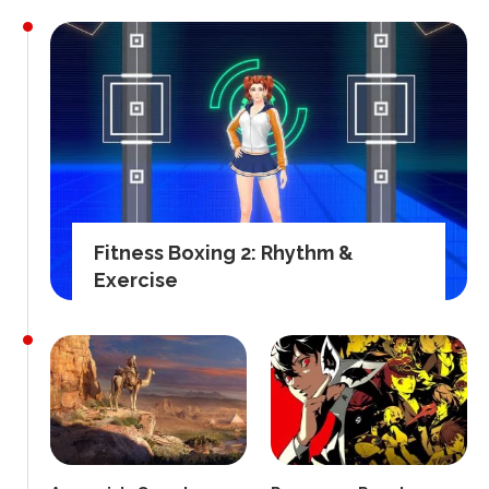
Fitness Boxing 2: Rhythm &
Exercise