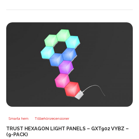
Smarta hem
Tillbehörsrecensioner
TRUST HEXAGON LIGHT PANELS – GXT902 VYBZ –
(9-PACK)