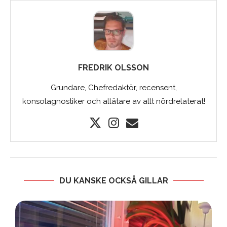
FREDRIK OLSSON
Grundare, Chefredaktör, recensent,
konsolagnostiker och allätare av allt nördrelaterat!
DU KANSKE OCKSÅ GILLAR