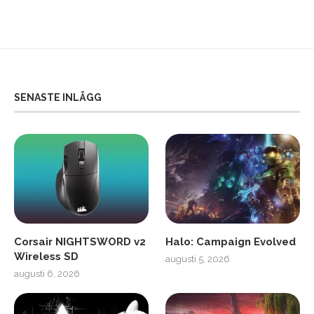
SENASTE INLÄGG
Corsair NIGHTSWORD v2
Halo: Campaign Evolved
Wireless SD
augusti 5, 2026
augusti 6, 2026