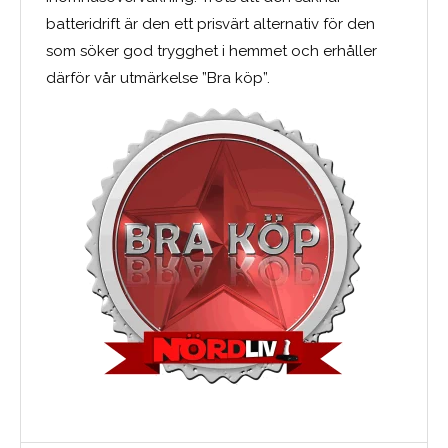
batteridrift är den ett prisvärt alternativ för den
som söker god trygghet i hemmet och erhåller
därför vår utmärkelse ”Bra köp”.