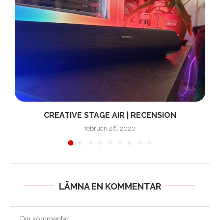
L
CREATIVE STAGE AIR | RECENSION
februari 26, 2020
LÄMNA EN KOMMENTAR