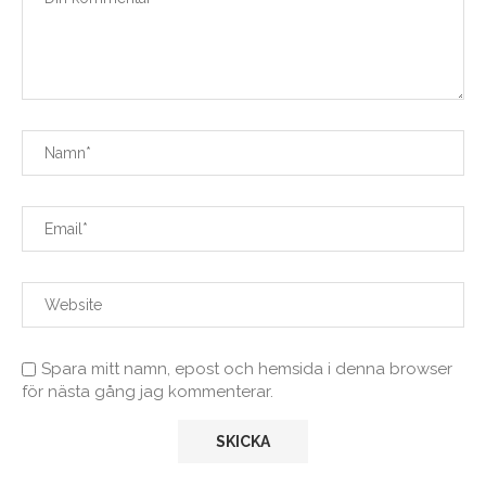
Spara mitt namn, epost och hemsida i denna browser
för nästa gång jag kommenterar.