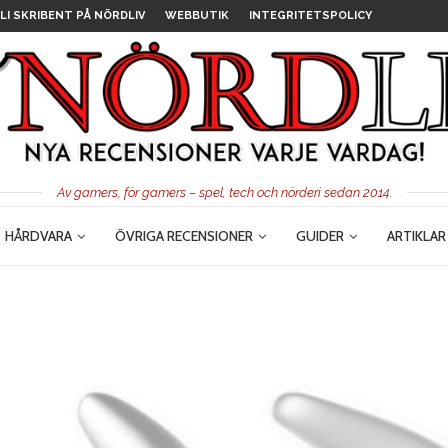
LI SKRIBENT PÅ NÖRDLIV
WEBBUTIK
INTEGRITETSPOLICY
Av gamers, för gamers – spel, tech och nörderi sedan 2014.
HÅRDVARA
ÖVRIGA RECENSIONER
GUIDER
ARTIKLAR