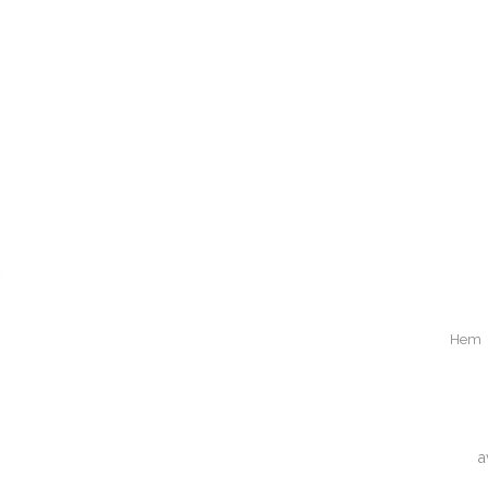
Hem
a