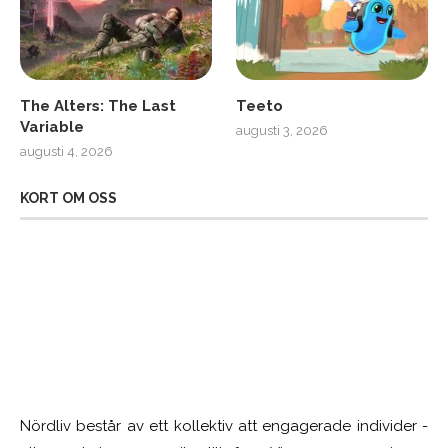
The Alters: The Last
Teeto
Variable
augusti 3, 2026
augusti 4, 2026
KORT OM OSS
Nördliv består av ett kollektiv att engagerade individer -