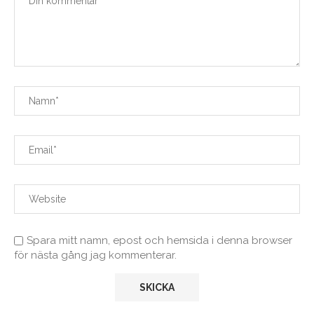
Spara mitt namn, epost och hemsida i denna browser
för nästa gång jag kommenterar.