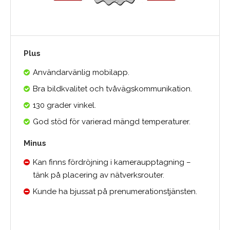
Plus
Användarvänlig mobilapp.
Bra bildkvalitet och tvåvägskommunikation.
130 grader vinkel.
God stöd för varierad mängd temperaturer.
Minus
Kan finns fördröjning i kameraupptagning –
tänk på placering av nätverksrouter.
Kunde ha bjussat på prenumerationstjänsten.