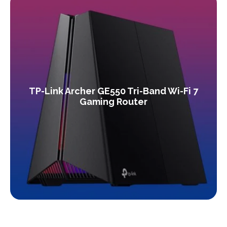
TP-Link Archer GE550 Tri-Band Wi-Fi 7
Gaming Router