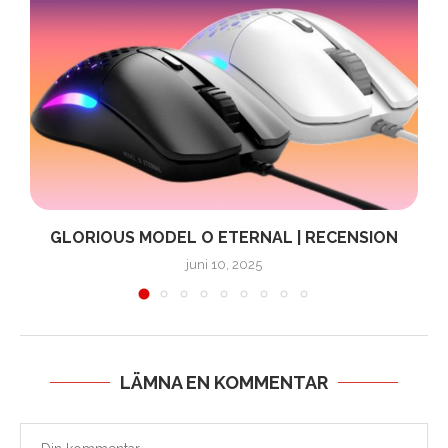
GLORIOUS MODEL O ETERNAL | RECENSION
juni 10, 2025
LÄMNA EN KOMMENTAR