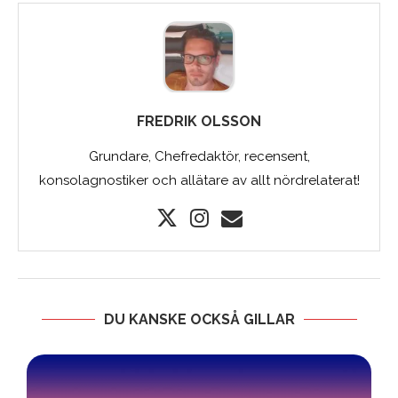
FREDRIK OLSSON
Grundare, Chefredaktör, recensent,
konsolagnostiker och allätare av allt nördrelaterat!
DU KANSKE OCKSÅ GILLAR