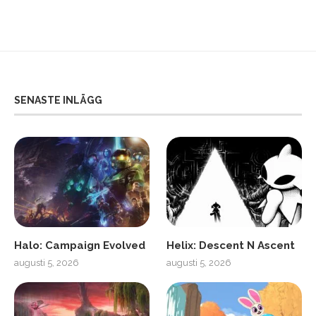
SENASTE INLÄGG
Halo: Campaign Evolved
Helix: Descent N Ascent
augusti 5, 2026
augusti 5, 2026