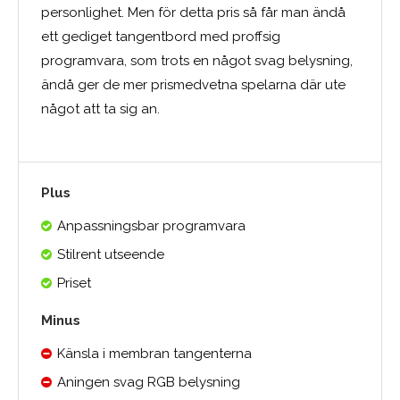
personlighet. Men för detta pris så får man ändå
ett gediget tangentbord med proffsig
programvara, som trots en något svag belysning,
ändå ger de mer prismedvetna spelarna där ute
något att ta sig an.
Plus
Anpassningsbar programvara
Stilrent utseende
Priset
Minus
Känsla i membran tangenterna
Aningen svag RGB belysning