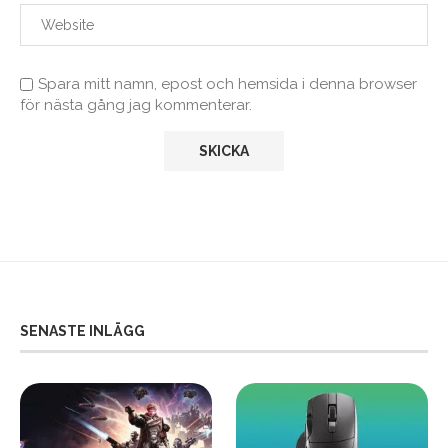
Spara mitt namn, epost och hemsida i denna browser
för nästa gång jag kommenterar.
SENASTE INLÄGG