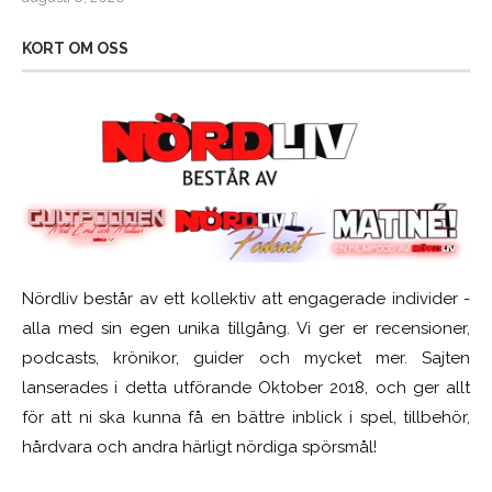
KORT OM OSS
Nördliv består av ett kollektiv att engagerade individer -
alla med sin egen unika tillgång. Vi ger er recensioner,
podcasts, krönikor, guider och mycket mer. Sajten
lanserades i detta utförande Oktober 2018, och ger allt
för att ni ska kunna få en bättre inblick i spel, tillbehör,
hårdvara och andra härligt nördiga spörsmål!