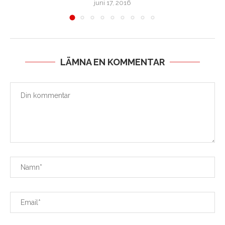
juni 17, 2016
LÄMNA EN KOMMENTAR