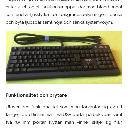
hittar vi ett antal funktionsknappar där man bland annat
kan ändra ljusstyrka på bakgrundsbelysningen, pausa
och byta ljudspår samt höja och sänka systemvolym.
Funktionalitet
och brytare
Utöver den funktionalitet som man förväntar sig av ett
tangentbord finner man två USB portar på baksidan samt
två 3,5 mm portar. Nyttan man vinner skiljer sig från