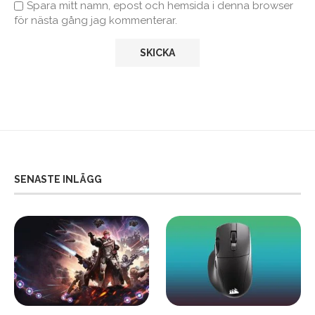
Spara mitt namn, epost och hemsida i denna browser
för nästa gång jag kommenterar.
SENASTE INLÄGG