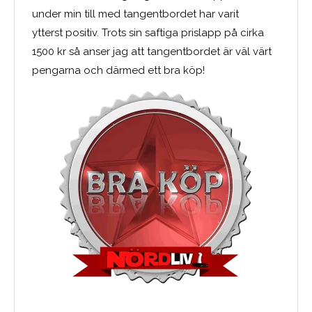
under min till med tangentbordet har varit
ytterst positiv. Trots sin saftiga prislapp på cirka
1500 kr så anser jag att tangentbordet är väl värt
pengarna och därmed ett bra köp!