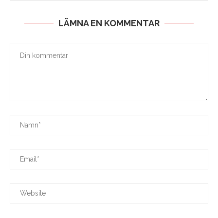
LÄMNA EN KOMMENTAR