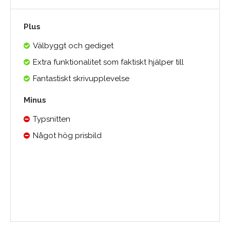
Plus
Välbyggt och gediget
Extra funktionalitet som faktiskt hjälper till
Fantastiskt skrivupplevelse
Minus
Typsnitten
Något hög prisbild
Medelbetyg