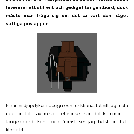
levererar ett stilrent och gediget tangentbord, dock
måste man fråga sig om det är värt den något
saftiga prislappen.
Innan vi djupdyker i design och funktionalitet vill jag måla
upp en bild av mina preferenser när det kommer till
tangentbord. Först och främst ser jag helst en helt
klassiskt