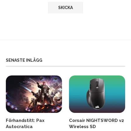
SENASTE INLÄGG
Förhandstitt: Pax
Corsair NIGHTSWORD v2
Autocratica
Wireless SD