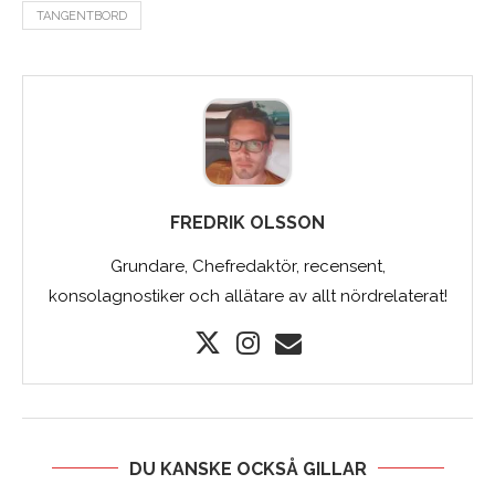
TANGENTBORD
FREDRIK OLSSON
Grundare, Chefredaktör, recensent,
konsolagnostiker och allätare av allt nördrelaterat!
DU KANSKE OCKSÅ GILLAR