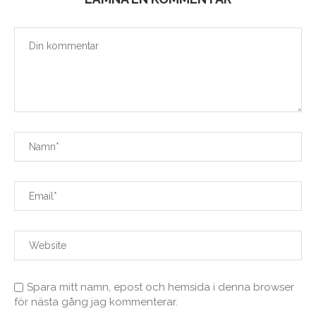
Spara mitt namn, epost och hemsida i denna browser
för nästa gång jag kommenterar.