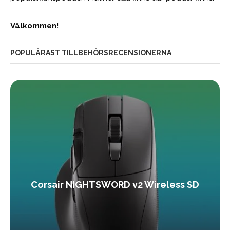
Välkommen!
POPULÄRAST TILLBEHÖRSRECENSIONERNA
Corsair NIGHTSWORD v2 Wireless SD