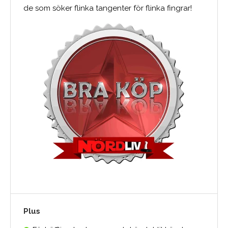
de som söker flinka tangenter för flinka fingrar!
Plus