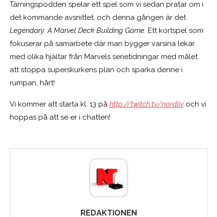
Tärningspodden spelar ett spel som vi sedan pratar om i
det kommande avsnittet, och denna gången är det
Legendary: A Marvel Deck Building Game.
Ett kortspel som
fokuserar på samarbete där man bygger varsina lekar
med olika hjältar från Marvels serietidningar med målet
att stoppa superskurkens plan och sparka denne i
rumpan, hårt!
Vi kommer att starta kl. 13 på
http://twitch.tv/nordliv
och vi
hoppas på att se er i chatten!
REDAKTIONEN