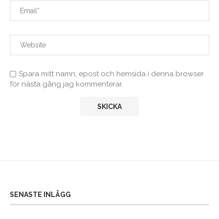
Spara mitt namn, epost och hemsida i denna browser
för nästa gång jag kommenterar.
SENASTE INLÄGG