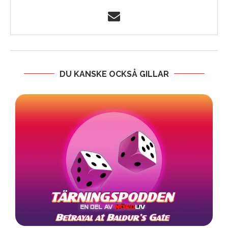
DU KANSKE OCKSÅ GILLAR