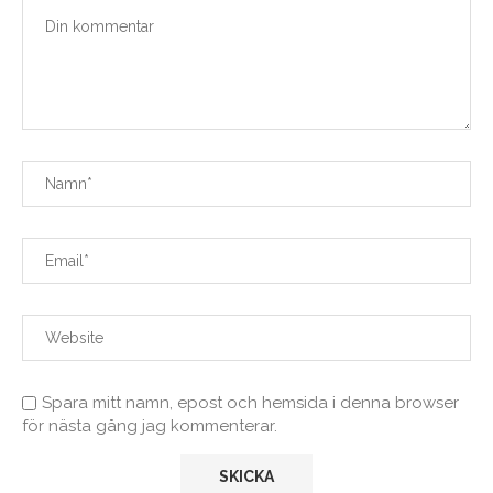
Spara mitt namn, epost och hemsida i denna browser
för nästa gång jag kommenterar.