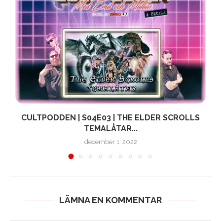
CULTPODDEN | S04E03 | THE ELDER SCROLLS
TEMALÅTAR...
december 1, 2022
LÄMNA EN KOMMENTAR