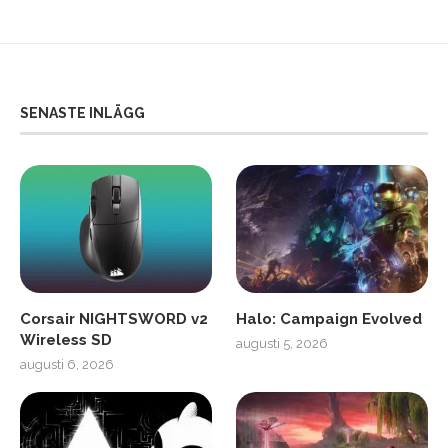
SENASTE INLÄGG
Corsair NIGHTSWORD v2
Halo: Campaign Evolved
Wireless SD
augusti 5, 2026
augusti 6, 2026