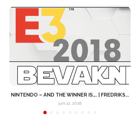
NINTENDO – AND THE WINNER IS…. | FREDRIKS...
juni 12, 2018