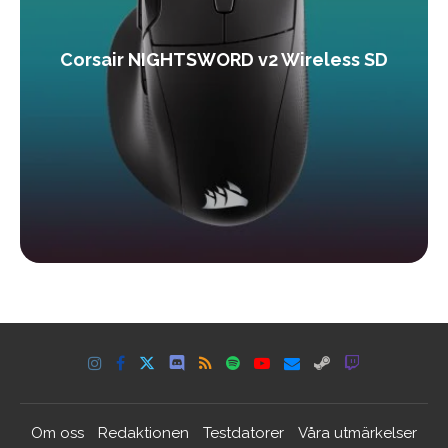
Corsair NIGHTSWORD v2 Wireless SD
Om oss
Redaktionen
Testdatorer
Våra utmärkelser