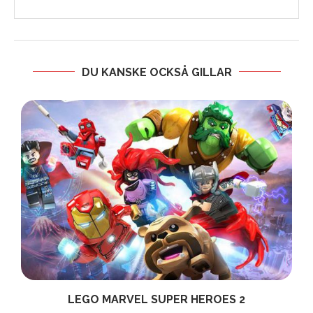
DU KANSKE OCKSÅ GILLAR
LEGO MARVEL SUPER HEROES 2