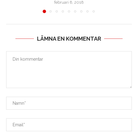
februari 8, 2018
LÄMNA EN KOMMENTAR