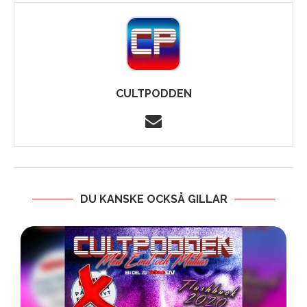
CULTPODDEN
DU KANSKE OCKSÅ GILLAR