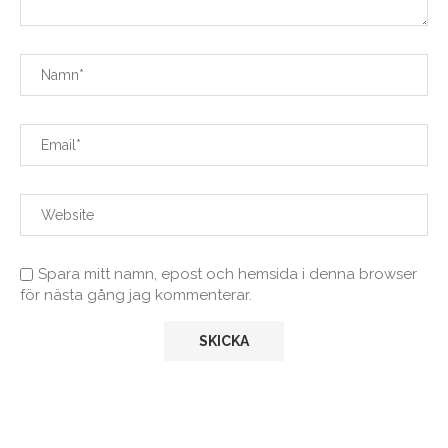
Spara mitt namn, epost och hemsida i denna browser
för nästa gång jag kommenterar.