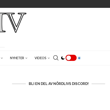
NYHETER
VIDEOS
BLI EN DEL AV NÖRDLIVS DISCORD!