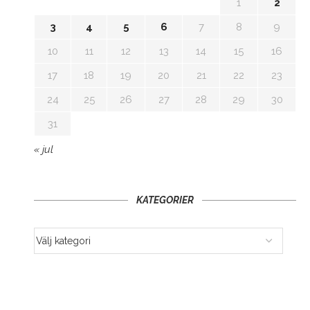
1
2
3
4
5
6
7
8
9
10
11
12
13
14
15
16
17
18
19
20
21
22
23
24
25
26
27
28
29
30
31
« jul
KATEGORIER