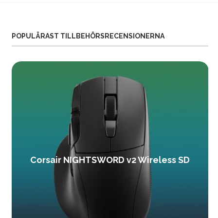
POPULÄRAST TILLBEHÖRSRECENSIONERNA
Corsair NIGHTSWORD v2 Wireless SD