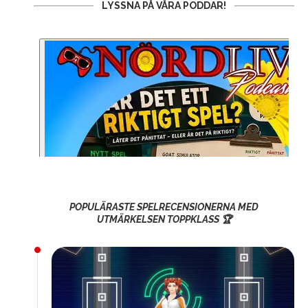
LYSSNA PÅ VÅRA PODDAR!
POPULÄRASTE SPELRECENSIONERNA MED
UTMÄRKELSEN TOPPKLASS 🏆