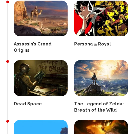
Assassin’s Creed
Persona 5 Royal
Origins
Dead Space
The Legend of Zelda:
Breath of the Wild