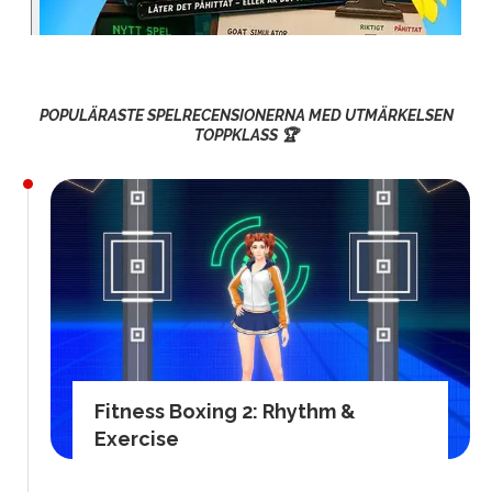
POPULÄRASTE SPELRECENSIONERNA MED UTMÄRKELSEN
TOPPKLASS 🏆
Fitness Boxing 2: Rhythm &
Exercise