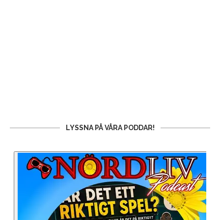
LYSSNA PÅ VÅRA PODDAR!