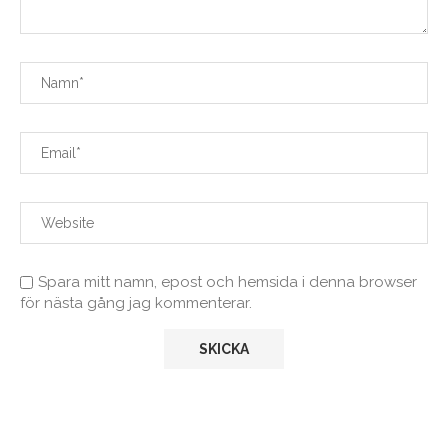
Spara mitt namn, epost och hemsida i denna browser
för nästa gång jag kommenterar.