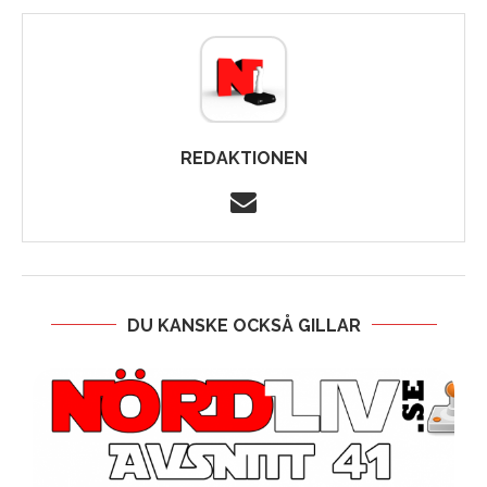
REDAKTIONEN
DU KANSKE OCKSÅ GILLAR