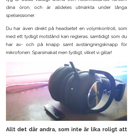
dina öron, och är alldeles utmärkta under långa
spelsessioner.
Du har även direkt på headsetet en volymkontroll, som
med ett tydligt motstånd kan regleras, samtidigt som du
har av- och på knapp samt avstängningsknapp för
mikrofonen. Sparsmakat men tydligt, vilket vi gillar!
Allt det där andra, som inte är lika roligt att