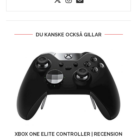
DU KANSKE OCKSÅ GILLAR
XBOX ONE ELITE CONTROLLER | RECENSION