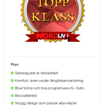
Plus
Stereoljudet är fantastiskt!
Komfort, även under långtidsanvändning.
Blue Vo!ce och bra programvara (G- Hub).
Bra batteritid.
Snygg design som passar alla miljöer.