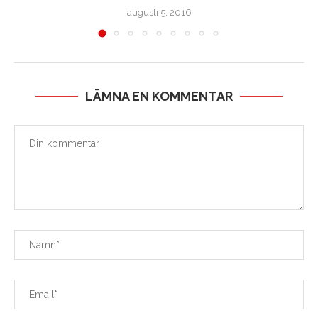
augusti 5, 2016
LÄMNA EN KOMMENTAR