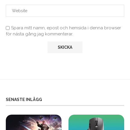
Spara mitt namn, epost och hemsida i denna browser
för nästa gång jag kommenterar.
SENASTE INLÄGG