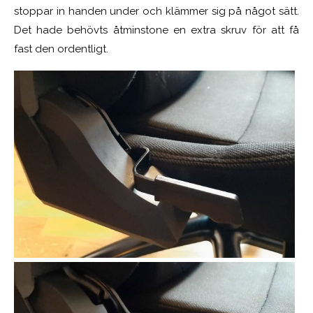
stoppar in handen under och klämmer sig på något sätt.
Det hade behövts åtminstone en extra skruv för att få
fast den ordentligt.