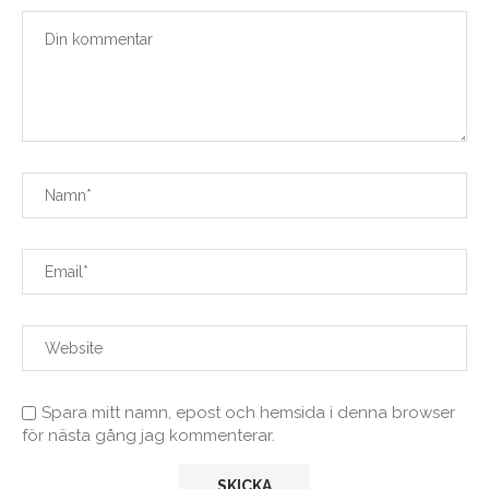
Spara mitt namn, epost och hemsida i denna browser
för nästa gång jag kommenterar.