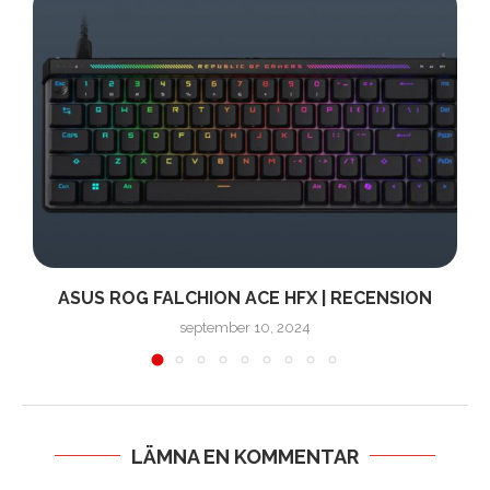
ASUS ROG FALCHION ACE HFX | RECENSION
september 10, 2024
LÄMNA EN KOMMENTAR