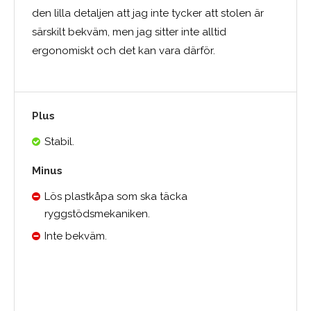
den lilla detaljen att jag inte tycker att stolen är
särskilt bekväm, men jag sitter inte alltid
ergonomiskt och det kan vara därför.
Plus
Stabil.
Minus
Lös plastkåpa som ska täcka
ryggstödsmekaniken.
Inte bekväm.