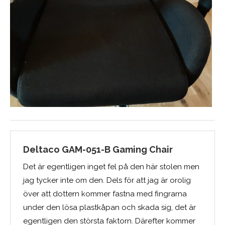
Deltaco GAM-051-B Gaming Chair
Det är egentligen inget fel på den här stolen men
jag tycker inte om den. Dels för att jag är orolig
över att dottern kommer fastna med fingrarna
under den lösa plastkåpan och skada sig, det är
egentligen den största faktorn. Därefter kommer