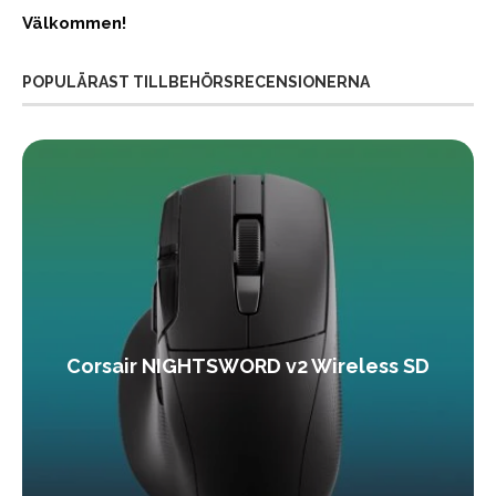
Välkommen!
POPULÄRAST TILLBEHÖRSRECENSIONERNA
Corsair NIGHTSWORD v2 Wireless SD