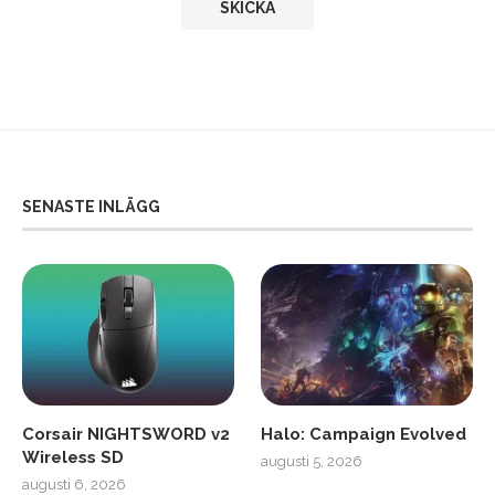
SENASTE INLÄGG
Corsair NIGHTSWORD v2
Halo: Campaign Evolved
Wireless SD
augusti 5, 2026
augusti 6, 2026