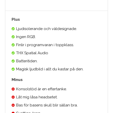
Plus
Ljudisolerande och väldesignade.
Ingen RGB.
Finlir i programvaran i toppklass.
THX Spatial Audio
Batteritiden.
Magisk ljudbild i allt du kastar på den.
Minus
Konsolstöd är en eftertanke.
Låt mig låsa headsetet.
Bas för basens skull blir sällan bra.