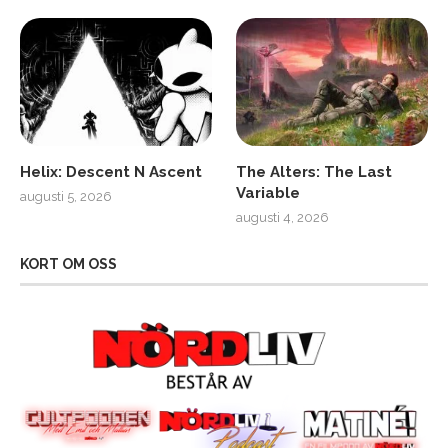
Helix: Descent N Ascent
The Alters: The Last
Variable
augusti 5, 2026
augusti 4, 2026
KORT OM OSS