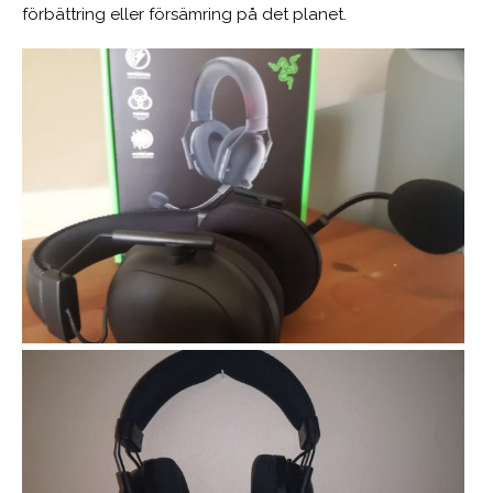
förbättring eller försämring på det planet.