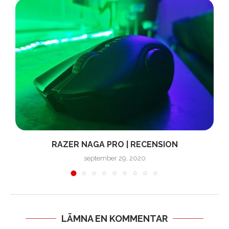
RAZER NAGA PRO | RECENSION
september 29, 2020
LÄMNA EN KOMMENTAR