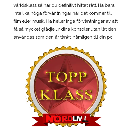
världsklass så har du definitivt hittat rätt. Ha bara
inte lika höga förväntningar när det kommer till
film eller musik. Ha heller inga förväntningar av att
få så mycket glädje ur dina konsoler utan låt den
användas som den är tänkt, nämligen till din pc.