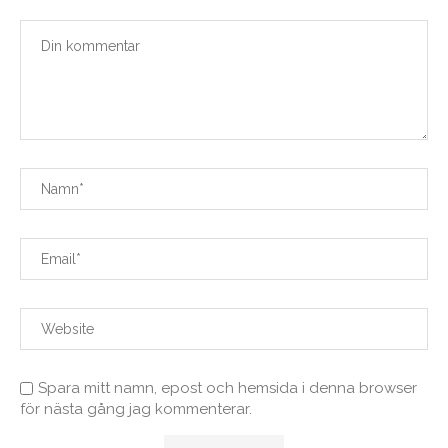
Spara mitt namn, epost och hemsida i denna browser
för nästa gång jag kommenterar.