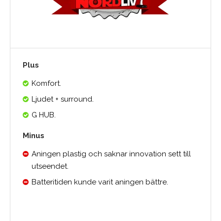
Plus
Komfort.
Ljudet + surround.
G HUB.
Minus
Aningen plastig och saknar innovation sett till
utseendet.
Batteritiden kunde varit aningen bättre.