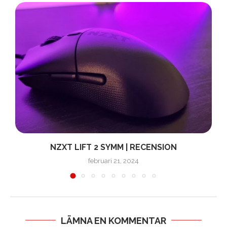
NZXT LIFT 2 SYMM | RECENSION
februari 21, 2024
LÄMNA EN KOMMENTAR