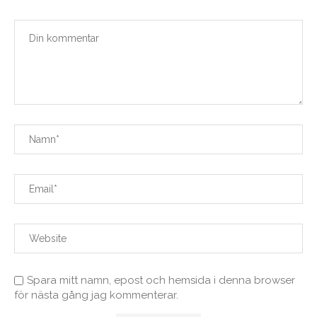
Spara mitt namn, epost och hemsida i denna browser
för nästa gång jag kommenterar.