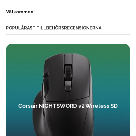
Välkommen!
POPULÄRAST TILLBEHÖRSRECENSIONERNA
Corsair NIGHTSWORD v2 Wireless SD