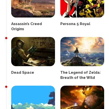
Assassin’s Creed
Persona 5 Royal
Origins
Dead Space
The Legend of Zelda:
Breath of the Wild