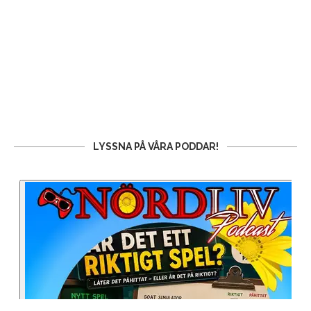
LYSSNA PÅ VÅRA PODDAR!