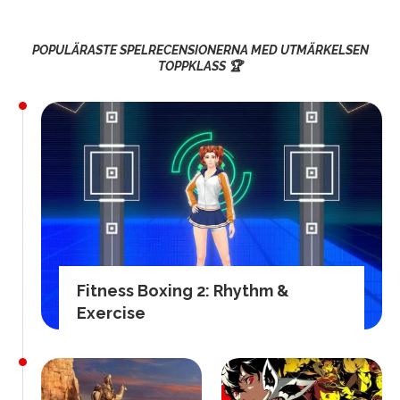
POPULÄRASTE SPELRECENSIONERNA MED UTMÄRKELSEN
TOPPKLASS 🏆
Fitness Boxing 2: Rhythm &
Exercise