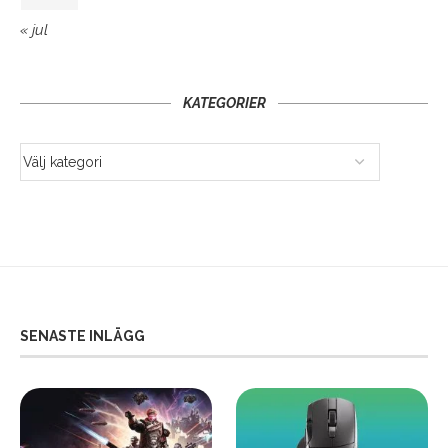
« jul
KATEGORIER
SENASTE INLÄGG