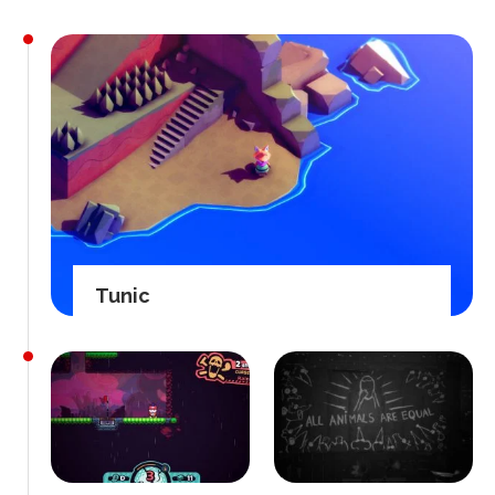
Tunic