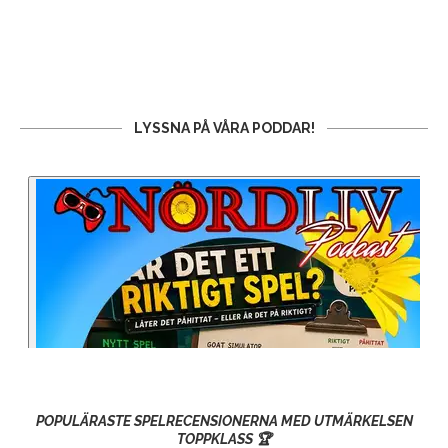
LYSSNA PÅ VÅRA PODDAR!
POPULÄRASTE SPELRECENSIONERNA MED UTMÄRKELSEN
TOPPKLASS 🏆