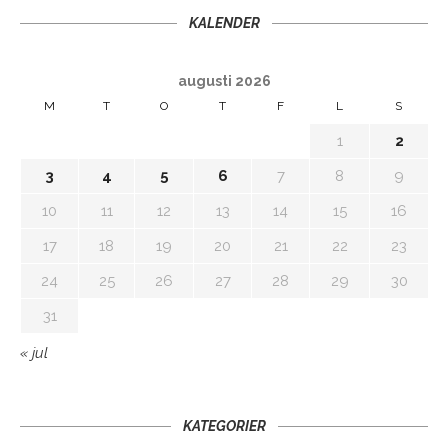
KALENDER
augusti 2026
M
T
O
T
F
L
S
1
2
3
4
5
6
7
8
9
10
11
12
13
14
15
16
17
18
19
20
21
22
23
24
25
26
27
28
29
30
31
« jul
KATEGORIER