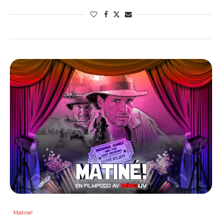
Matiné!