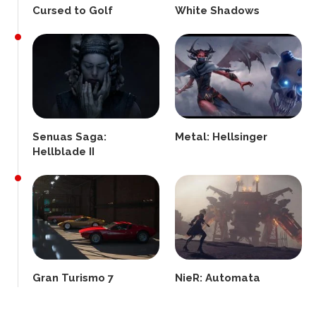
Cursed to Golf
White Shadows
Senuas Saga:
Metal: Hellsinger
Hellblade II
Gran Turismo 7
NieR: Automata