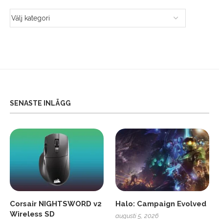
SENASTE INLÄGG
Corsair NIGHTSWORD v2
Halo: Campaign Evolved
Wireless SD
augusti 5, 2026