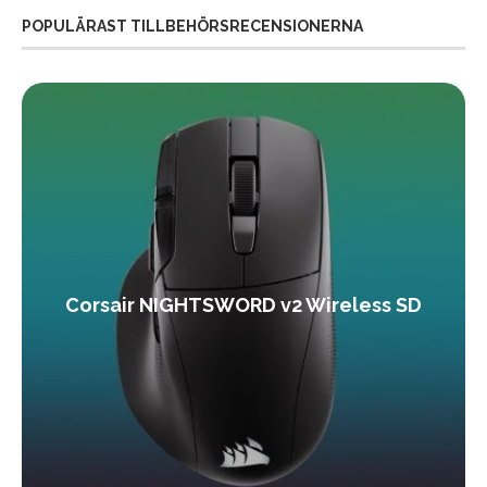
POPULÄRAST TILLBEHÖRSRECENSIONERNA
Corsair NIGHTSWORD v2 Wireless SD