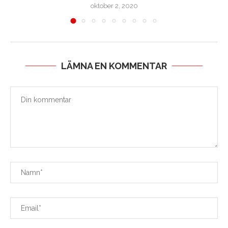
oktober 2, 2020
LÄMNA EN KOMMENTAR