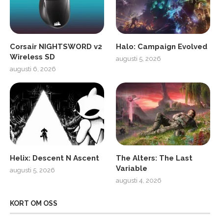
Corsair NIGHTSWORD v2
Halo: Campaign Evolved
Wireless SD
augusti 5, 2026
augusti 6, 2026
Helix: Descent N Ascent
The Alters: The Last
Variable
augusti 5, 2026
augusti 4, 2026
KORT OM OSS