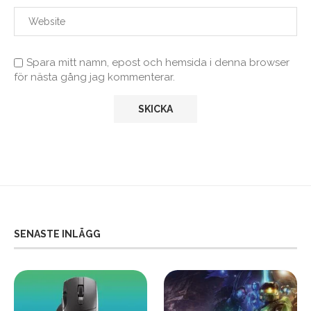
Spara mitt namn, epost och hemsida i denna browser
för nästa gång jag kommenterar.
SENASTE INLÄGG