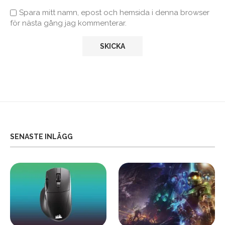
Spara mitt namn, epost och hemsida i denna browser
för nästa gång jag kommenterar.
SENASTE INLÄGG