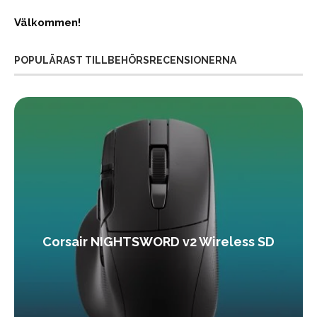
Välkommen!
POPULÄRAST TILLBEHÖRSRECENSIONERNA
Corsair NIGHTSWORD v2 Wireless SD