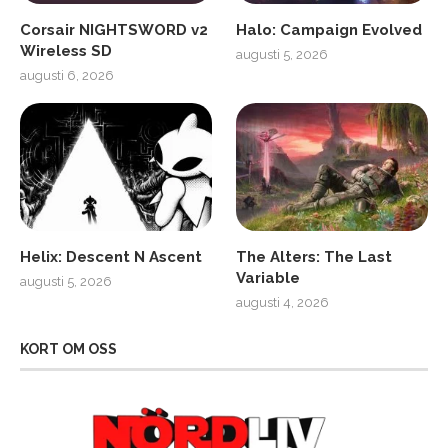
Corsair NIGHTSWORD v2
Halo: Campaign Evolved
Wireless SD
augusti 5, 2026
augusti 6, 2026
Helix: Descent N Ascent
The Alters: The Last
Variable
augusti 5, 2026
augusti 4, 2026
KORT OM OSS