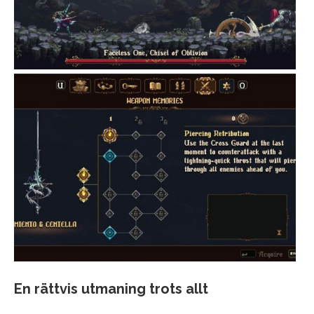
En rättvis utmaning trots allt