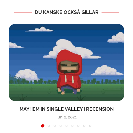
DU KANSKE OCKSÅ GILLAR
MAYHEM IN SINGLE VALLEY | RECENSION
juni 2, 2021