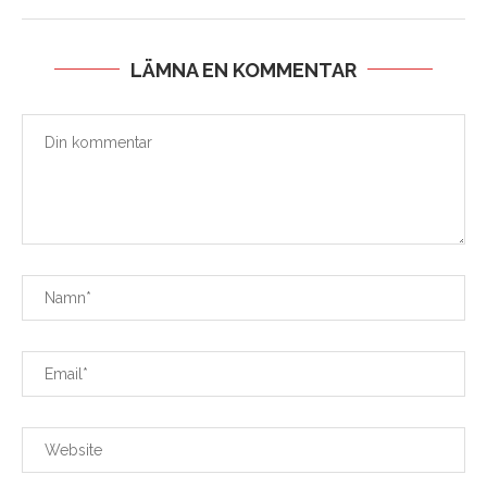
LÄMNA EN KOMMENTAR