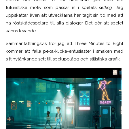
futuristiska motiv som passar in i spelets
setting
. Jag
uppskattar även att utvecklarna har tagit sin tid med att
ha röstskådespelare till alla dialoger. Det gör att spelet
känns levande.
Sammanfattningsvis tror jag att Three Minutes to Eight
kommer att falla peka-klicka-entusiaster i smaken med
sitt nytänkande sett till spelupplägg och stilistiska grafik.