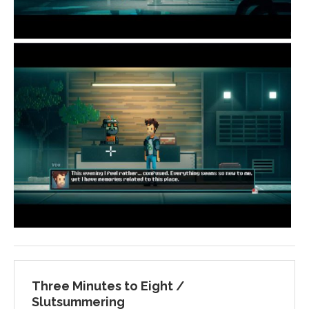
Three Minutes to Eight /
Slutsummering