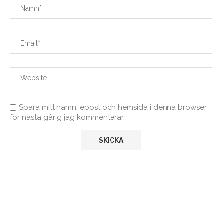
Spara mitt namn, epost och hemsida i denna browser
för nästa gång jag kommenterar.