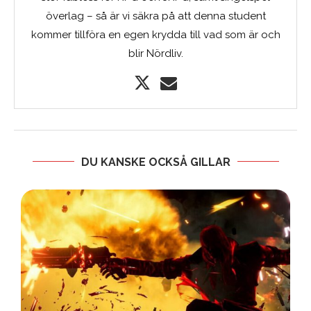
överlag – så är vi säkra på att denna student
kommer tillföra en egen krydda till vad som är och
blir Nördliv.
DU KANSKE OCKSÅ GILLAR