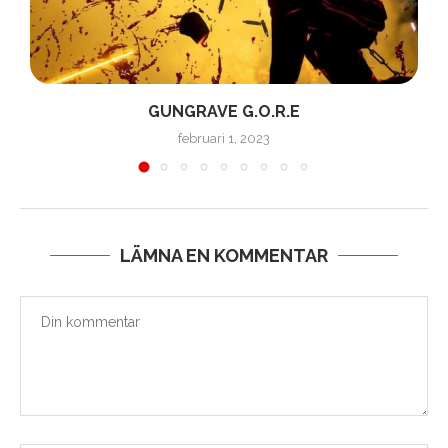
GUNGRAVE G.O.R.E
februari 1, 2023
LÄMNA EN KOMMENTAR