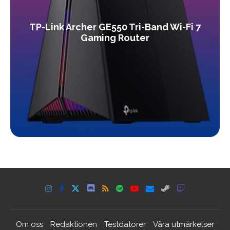
TP-Link Archer GE550 Tri-Band Wi-Fi 7
Gaming Router
Om oss
Redaktionen
Testdatorer
Våra utmärkelser