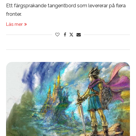
Ett färgsprakande tangentbord som levererar på flera
fronter.
Läs mer