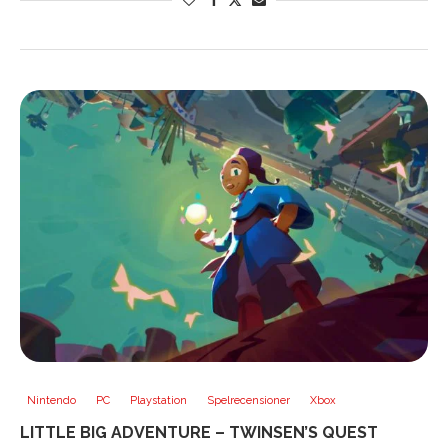
Nintendo
PC
Playstation
Spelrecensioner
Xbox
LITTLE BIG ADVENTURE – TWINSEN’S QUEST