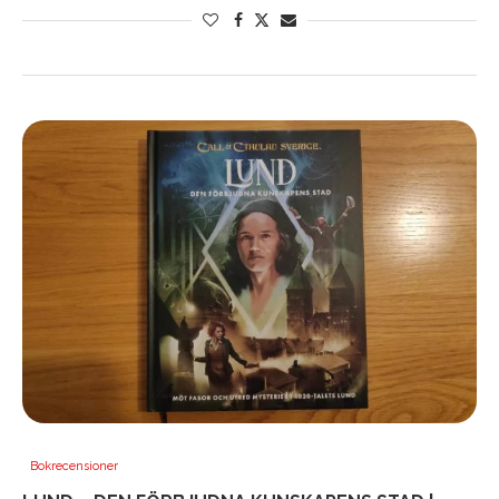
Bokrecensioner