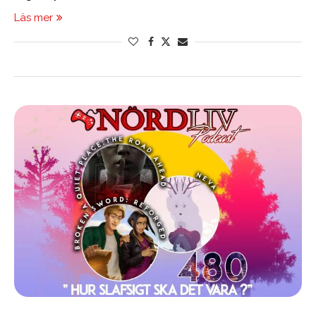
Läs mer