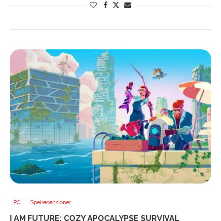
PC
Spelrecensioner
I AM FUTURE: COZY APOCALYPSE SURVIVAL