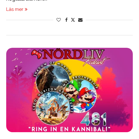
Läs mer