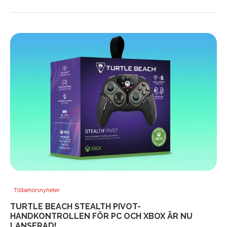
Tillbehörsnyheter
TURTLE BEACH STEALTH PIVOT-
HANDKONTROLLEN FÖR PC OCH XBOX ÄR NU
LANSERAD!