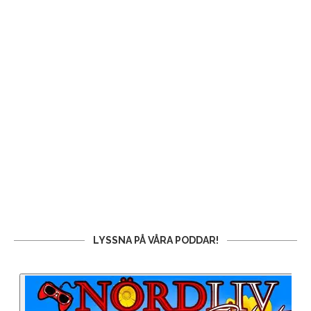
LYSSNA PÅ VÅRA PODDAR!