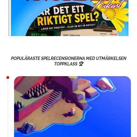
POPULÄRASTE SPELRECENSIONERNA MED UTMÄRKELSEN
TOPPKLASS 🏆