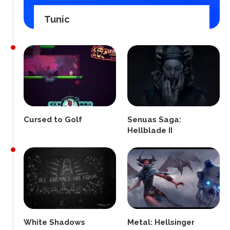
Tunic
Cursed to Golf
Senuas Saga:
Hellblade II
White Shadows
Metal: Hellsinger