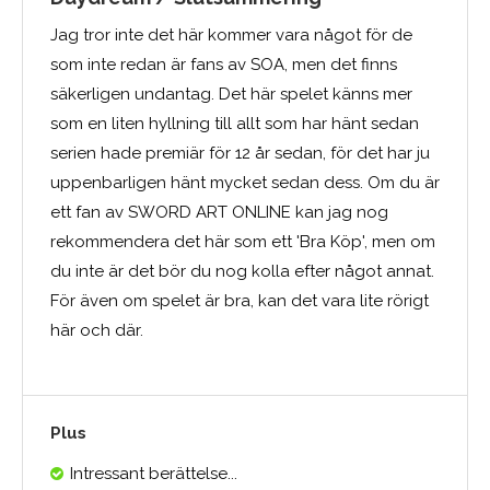
Jag tror inte det här kommer vara något för de
som inte redan är fans av SOA, men det finns
säkerligen undantag. Det här spelet känns mer
som en liten hyllning till allt som har hänt sedan
serien hade premiär för 12 år sedan, för det har ju
uppenbarligen hänt mycket sedan dess. Om du är
ett fan av SWORD ART ONLINE kan jag nog
rekommendera det här som ett 'Bra Köp', men om
du inte är det bör du nog kolla efter något annat.
För även om spelet är bra, kan det vara lite rörigt
här och där.
Plus
Intressant berättelse...