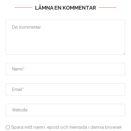
LÄMNA EN KOMMENTAR
Spara mitt namn, epost och hemsida i denna browser