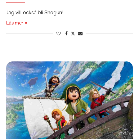
Jag vill också bli Shogun!
Läs mer