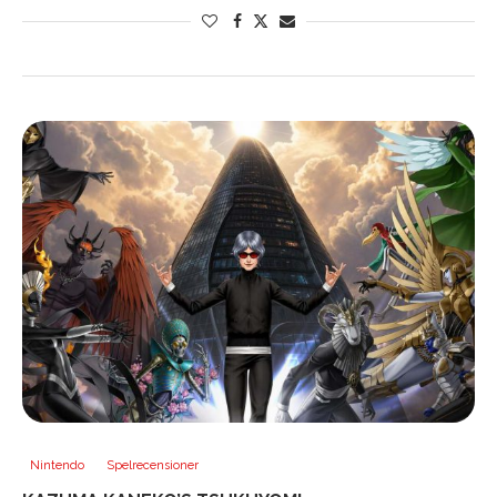
Nintendo
Spelrecensioner