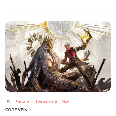
PC
Playstation
Spelrecensioner
Xbox
CODE VEIN II