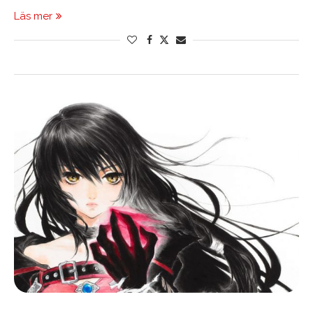
Läs mer