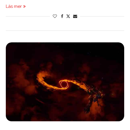
Läs mer