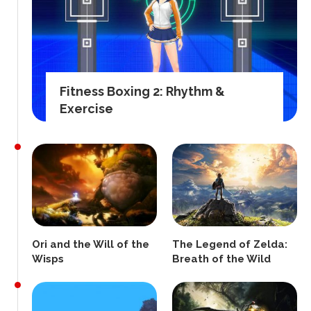
Fitness Boxing 2: Rhythm &
Exercise
Ori and the Will of the
The Legend of Zelda:
Wisps
Breath of the Wild