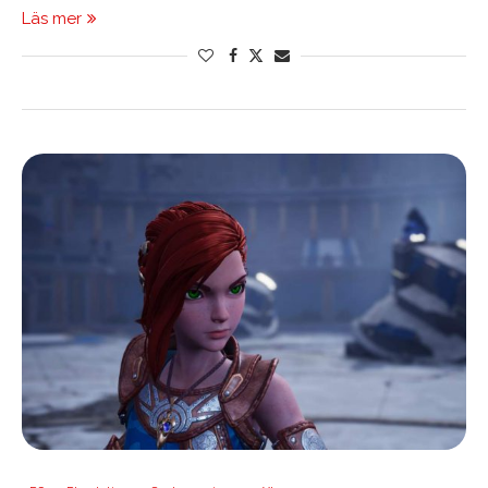
Läs mer