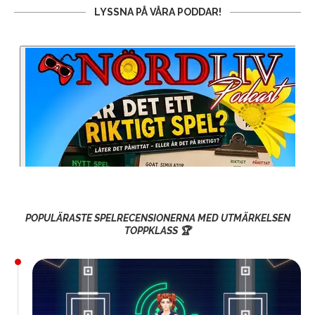
LYSSNA PÅ VÅRA PODDAR!
POPULÄRASTE SPELRECENSIONERNA MED UTMÄRKELSEN
TOPPKLASS 🏆