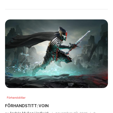
Förhandstittar
FÖRHANDSTITT: VOIN