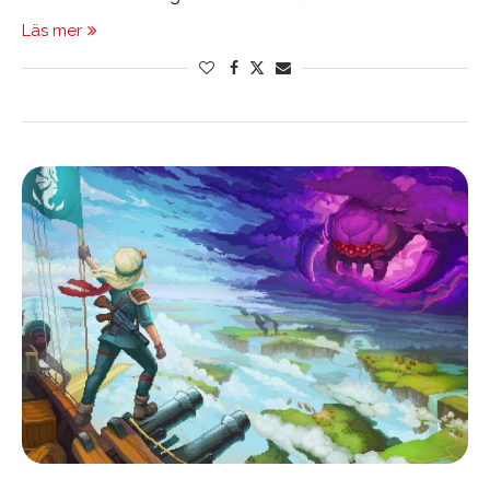
Läs mer