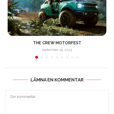
THE CREW MOTORFEST
september 19, 2023
LÄMNA EN KOMMENTAR