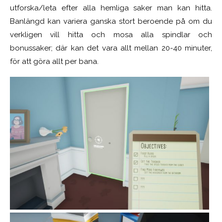
utforska/leta efter alla hemliga saker man kan hitta.
Banlängd kan variera ganska stort beroende på om du
verkligen vill hitta och mosa alla spindlar och
bonussaker; där kan det vara allt mellan 20-40 minuter,
för att göra allt per bana.