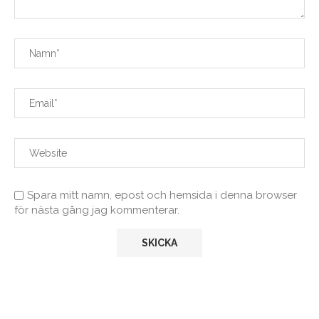
Spara mitt namn, epost och hemsida i denna browser
för nästa gång jag kommenterar.