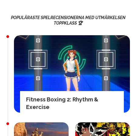
POPULÄRASTE SPELRECENSIONERNA MED UTMÄRKELSEN
TOPPKLASS 🏆
Fitness Boxing 2: Rhythm &
Exercise