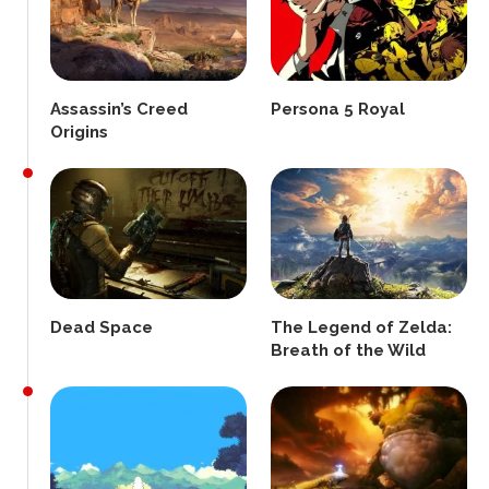
Assassin’s Creed
Persona 5 Royal
Origins
Dead Space
The Legend of Zelda:
Breath of the Wild