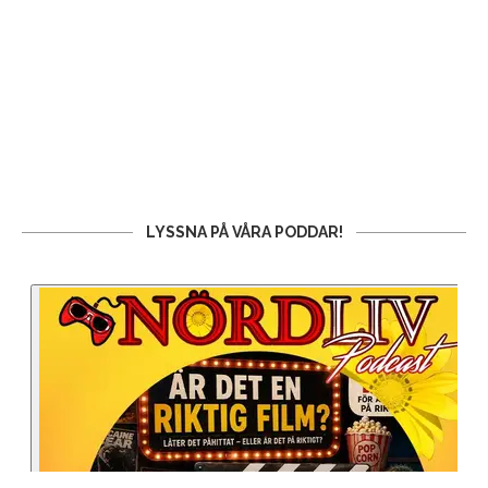
LYSSNA PÅ VÅRA PODDAR!