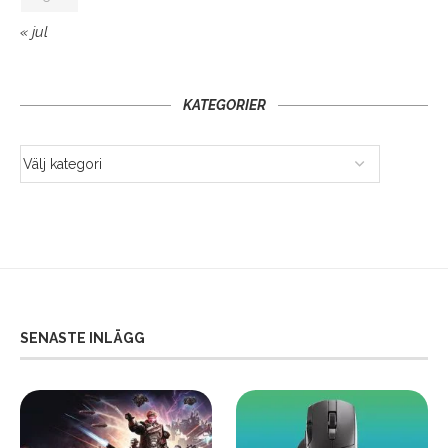
« jul
KATEGORIER
SENASTE INLÄGG