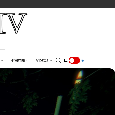
NYHETER
VIDEOS