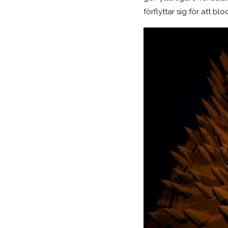
förflyttar sig för att b