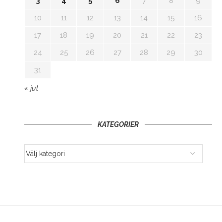
3
4
5
6
7
8
9
10
11
12
13
14
15
16
17
18
19
20
21
22
23
24
25
26
27
28
29
30
31
« jul
KATEGORIER