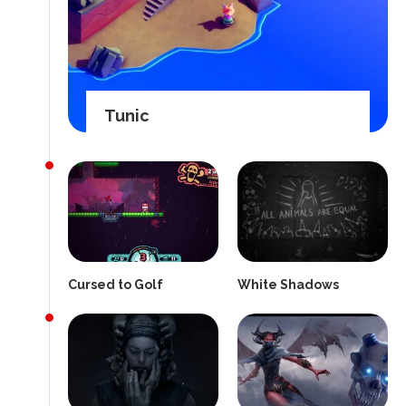
Tunic
Cursed to Golf
White Shadows