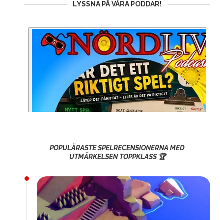
LYSSNA PÅ VÅRA PODDAR!
POPULÄRASTE SPELRECENSIONERNA MED
UTMÄRKELSEN TOPPKLASS 🏆