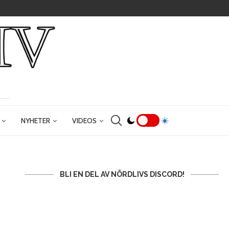
NYHETER
VIDEOS
BLI EN DEL AV NÖRDLIVS DISCORD!