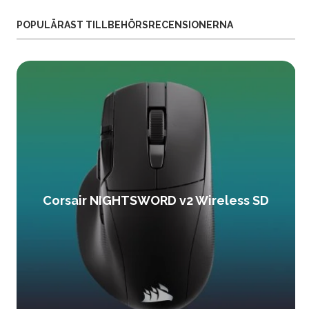
POPULÄRAST TILLBEHÖRSRECENSIONERNA
Corsair NIGHTSWORD v2 Wireless SD