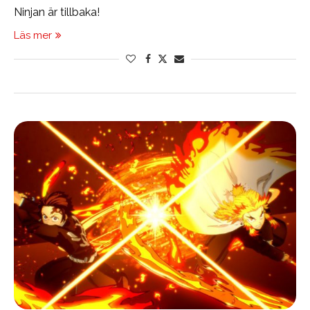
Ninjan är tillbaka!
Läs mer