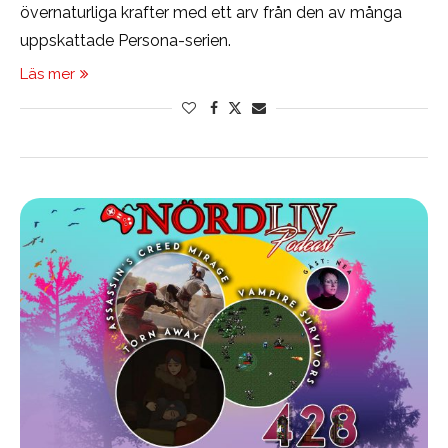
övernaturliga krafter med ett arv från den av många
uppskattade Persona-serien.
Läs mer