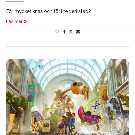
För mycket knas och för lite verkstad?
Läs mer