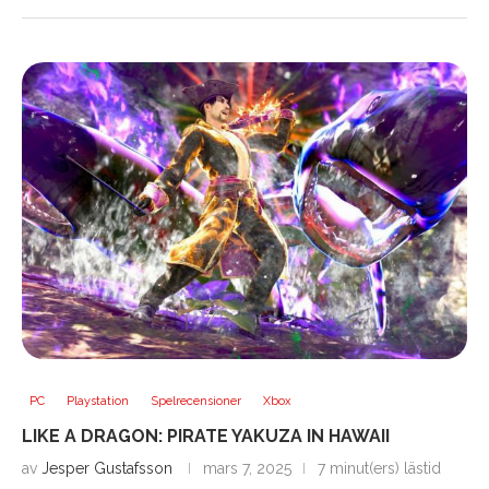
PC
Playstation
Spelrecensioner
Xbox
LIKE A DRAGON: PIRATE YAKUZA IN HAWAII
av
Jesper Gustafsson
mars 7, 2025
7 minut(ers) lästid