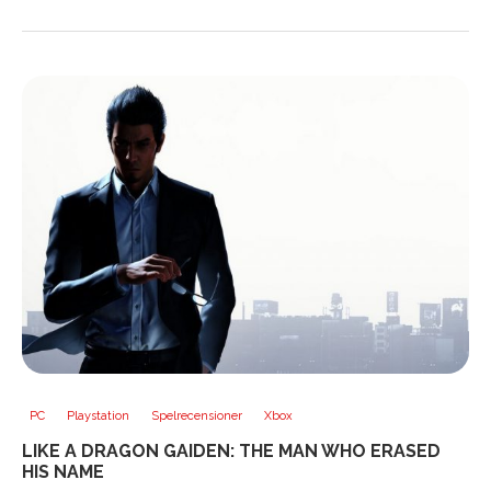
PC
Playstation
Spelrecensioner
Xbox
LIKE A DRAGON GAIDEN: THE MAN WHO ERASED
HIS NAME