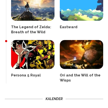
The Legend of Zelda:
Eastward
Breath of the Wild
Persona 5 Royal
Ori and the Will of the
Wisps
KALENDER