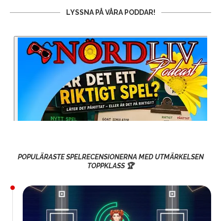
LYSSNA PÅ VÅRA PODDAR!
POPULÄRASTE SPELRECENSIONERNA MED UTMÄRKELSEN
TOPPKLASS 🏆