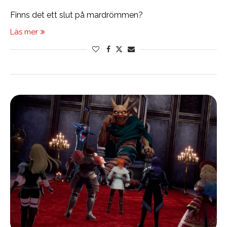
Finns det ett slut på mardrömmen?
Läs mer