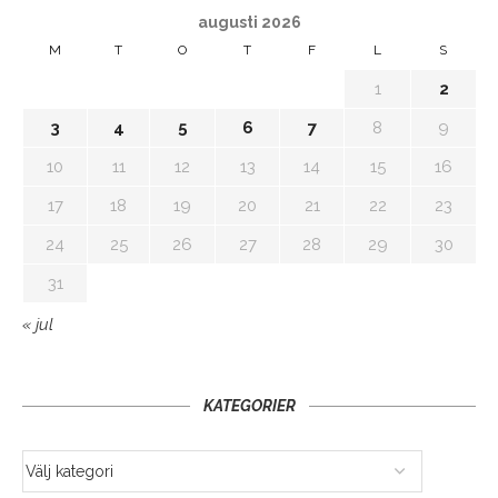
augusti 2026
M
T
O
T
F
L
S
1
2
3
4
5
6
7
8
9
10
11
12
13
14
15
16
17
18
19
20
21
22
23
24
25
26
27
28
29
30
31
« jul
KATEGORIER