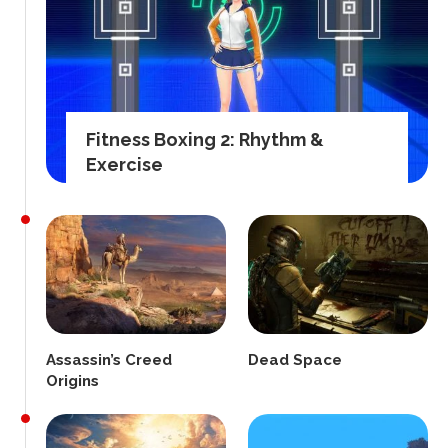
Fitness Boxing 2: Rhythm &
Exercise
Assassin’s Creed
Dead Space
Origins