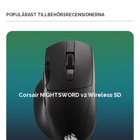
POPULÄRAST TILLBEHÖRSRECENSIONERNA
Corsair NIGHTSWORD v2 Wireless SD