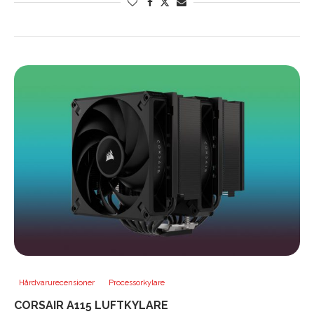
Hårdvarurecensioner
Processorkylare
CORSAIR A115 LUFTKYLARE