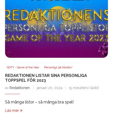
GOTY - Game of the Year
Personligt på Nördliv!
REDAKTIONEN LISTAR SINA PERSONLIGA
TOPPSPEL FÖR 2023
av
Redaktionen
januari 20, 2024
15 minut(ers) lästid
Så många listor – så många bra spel!
Läs mer