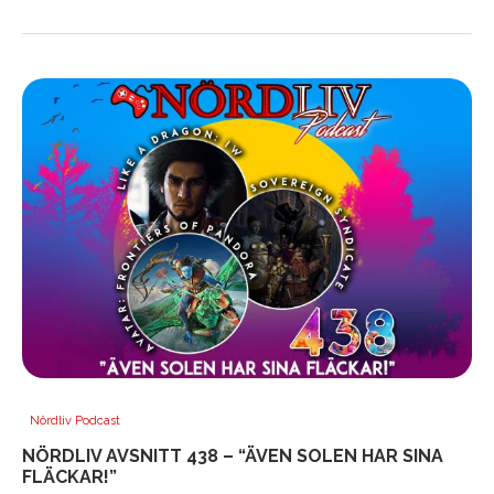
Nördliv Podcast
NÖRDLIV AVSNITT 438 – “ÄVEN SOLEN HAR SINA
FLÄCKAR!”