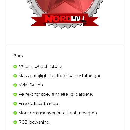
Plus
27 tum, 4K och 144Hz.
Massa möjligheter för olika anslutningar.
KVM-Switch.
Perfekt för spel, film eller bildarbete.
Enkel att sätta ihop.
Monitorns menyer är lätta att navigera.
RGB-belysning.