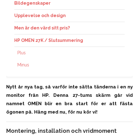
Bildegenskaper
Upplevelse och design
Men är den värd sitt pris?
HP OMEN 27K / Slutsummering
Plus
Minus
Nytt år nya tag, så varför inte sätta tänderna i en ny
monitor från HP. Denna 27-tums skärm går vid
namnet OMEN blir en bra start för er att fästa
ögonen på. Häng med nu, för nu kör vi!
Montering, installation och vridmoment