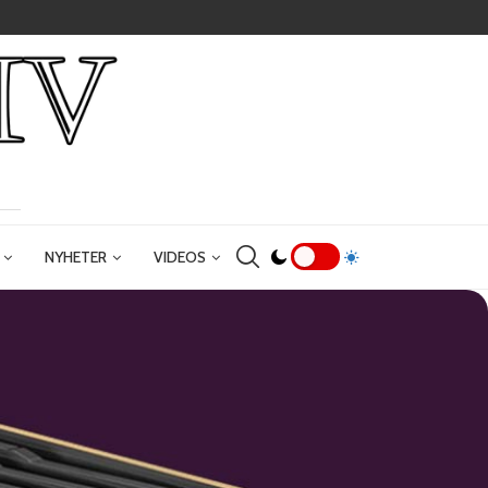
NYHETER
VIDEOS