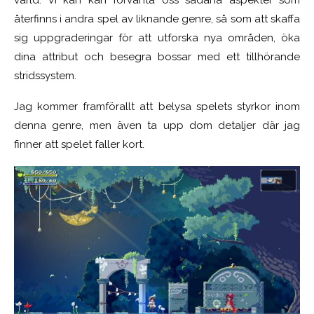
återfinns i andra spel av liknande genre, så som att skaffa
sig uppgraderingar för att utforska nya områden, öka
dina attribut och besegra bossar med ett tillhörande
stridssystem.
Jag kommer framförallt att belysa spelets styrkor inom
denna genre, men även ta upp dom detaljer där jag
finner att spelet faller kort.