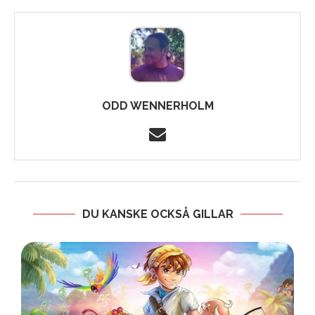
ODD WENNERHOLM
DU KANSKE OCKSÅ GILLAR