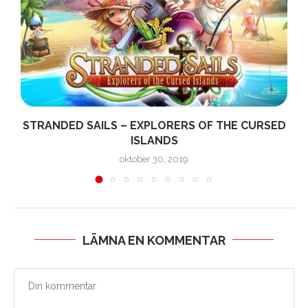
STRANDED SAILS – EXPLORERS OF THE CURSED
ISLANDS
oktober 30, 2019
LÄMNA EN KOMMENTAR