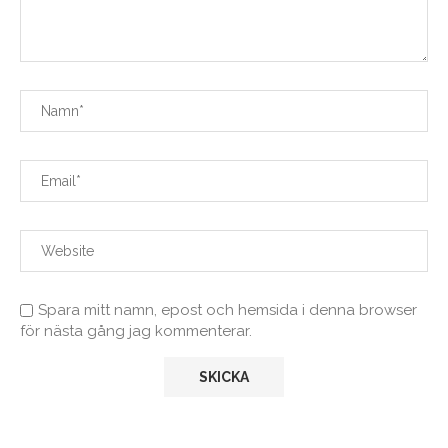
Spara mitt namn, epost och hemsida i denna browser
för nästa gång jag kommenterar.