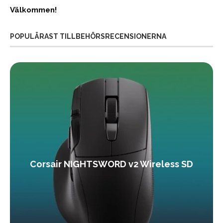
Välkommen!
POPULÄRAST TILLBEHÖRSRECENSIONERNA
Corsair NIGHTSWORD v2 Wireless SD