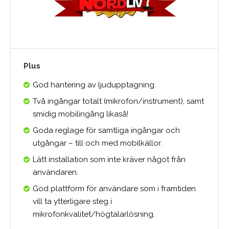
Plus
God hantering av ljudupptagning.
Två ingångar totalt (mikrofon/instrument), samt
smidig mobilingång likaså!
Goda reglage för samtliga ingångar och
utgångar – till och med mobilkällor.
Lätt installation som inte kräver något från
användaren.
God plattform för användare som i framtiden
vill ta ytterligare steg i
mikrofonkvalitet/högtalarlösning.