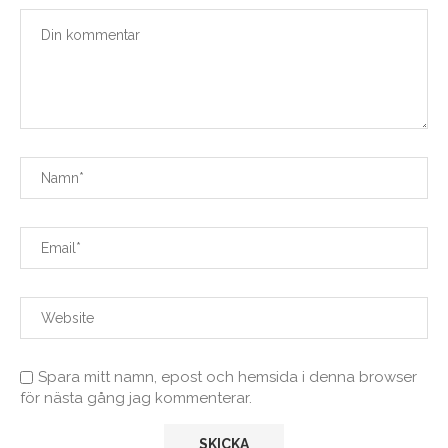
Spara mitt namn, epost och hemsida i denna browser
för nästa gång jag kommenterar.