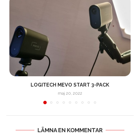
LOGITECH MEVO START 3-PACK
maj 20, 2022
LÄMNA EN KOMMENTAR