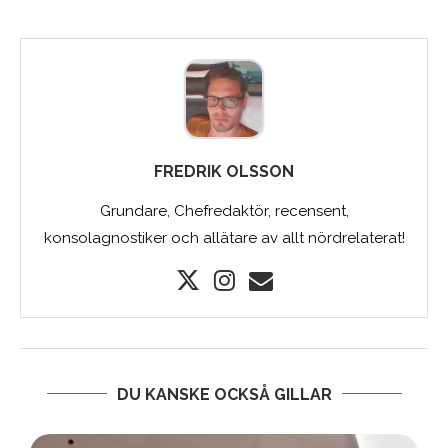
FREDRIK OLSSON
Grundare, Chefredaktör, recensent,
konsolagnostiker och allätare av allt nördrelaterat!
DU KANSKE OCKSÅ GILLAR