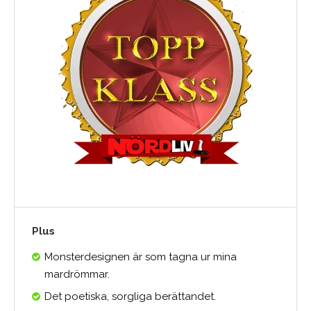
Plus
Monsterdesignen är som tagna ur mina
mardrömmar.
Det poetiska, sorgliga berättandet.