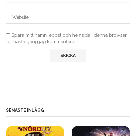
Spara mitt namn, epost och hemsida i denna browser
för nästa gång jag kommenterar.
SENASTE INLÄGG