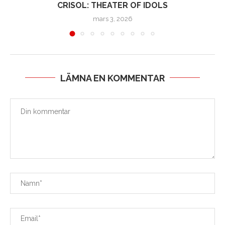
CRISOL: THEATER OF IDOLS
mars 3, 2026
LÄMNA EN KOMMENTAR