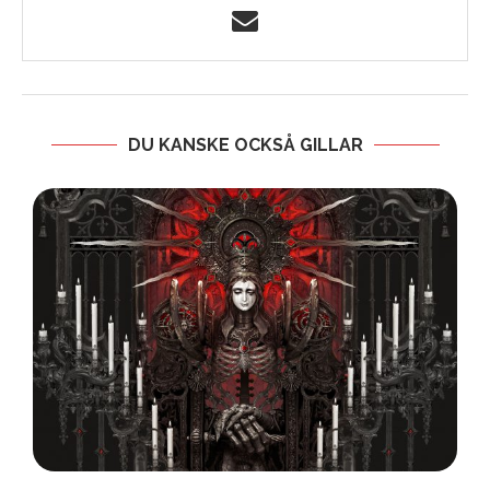
DU KANSKE OCKSÅ GILLAR