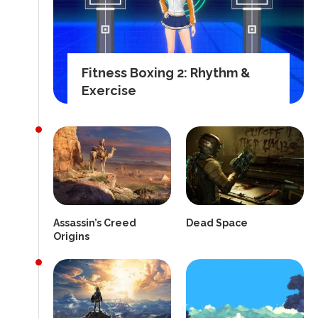
Fitness Boxing 2: Rhythm &
Exercise
Assassin’s Creed
Dead Space
Origins