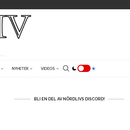
NYHETER
VIDEOS
BLI EN DEL AV NÖRDLIVS DISCORD!