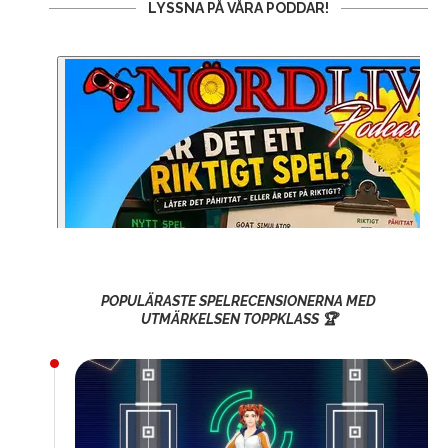
LYSSNA PÅ VÅRA PODDAR!
POPULÄRASTE SPELRECENSIONERNA MED
UTMÄRKELSEN TOPPKLASS 🏆