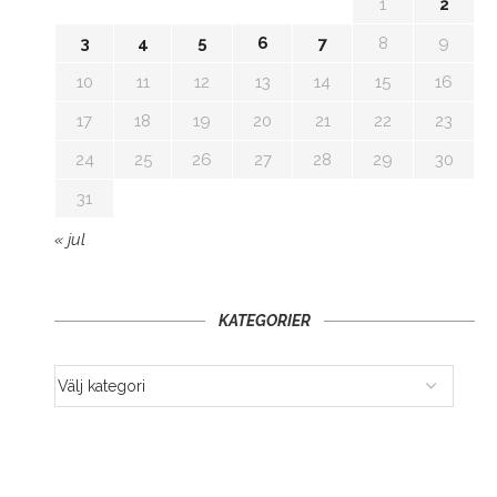
1
2
3
4
5
6
7
8
9
10
11
12
13
14
15
16
17
18
19
20
21
22
23
24
25
26
27
28
29
30
31
« jul
KATEGORIER