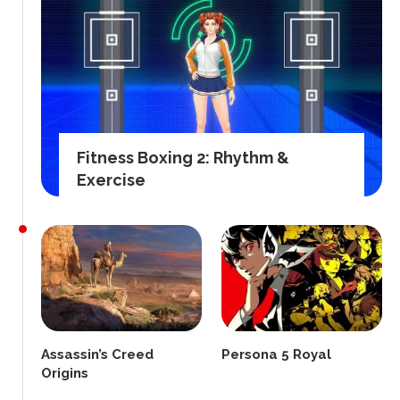
Fitness Boxing 2: Rhythm &
Exercise
Assassin’s Creed
Persona 5 Royal
Origins