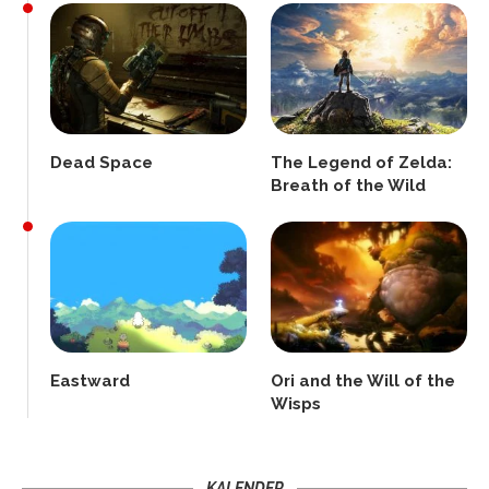
Dead Space
The Legend of Zelda:
Breath of the Wild
Eastward
Ori and the Will of the
Wisps
KALENDER