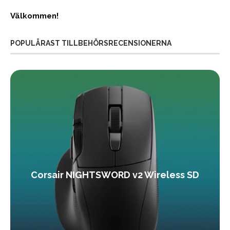
Välkommen!
POPULÄRAST TILLBEHÖRSRECENSIONERNA
Corsair NIGHTSWORD v2 Wireless SD