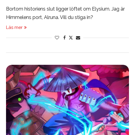
Bortom historiens slut ligger löftet om Elysium. Jag är
Himmelens port, Alruna. Vill du stiga in?
Läs mer