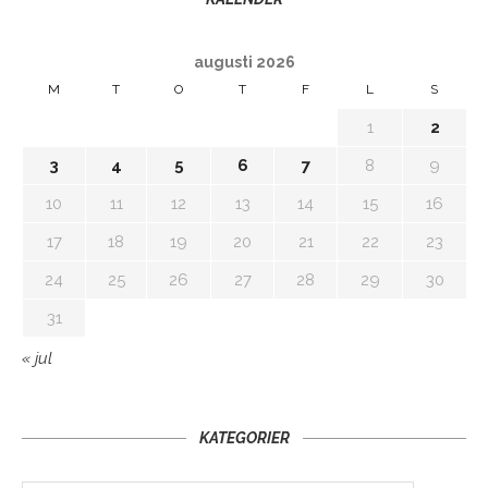
augusti 2026
M
T
O
T
F
L
S
1
2
3
4
5
6
7
8
9
10
11
12
13
14
15
16
17
18
19
20
21
22
23
24
25
26
27
28
29
30
31
« jul
KATEGORIER