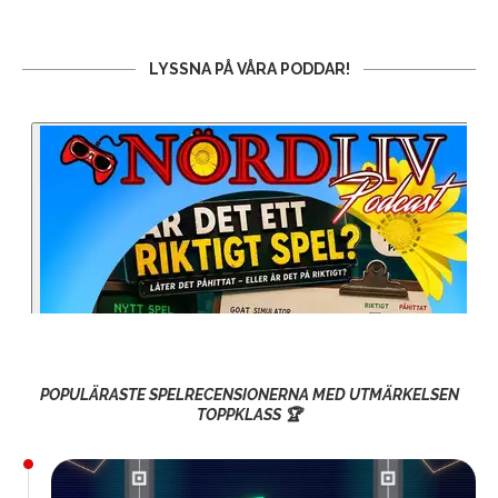
LYSSNA PÅ VÅRA PODDAR!
POPULÄRASTE SPELRECENSIONERNA MED UTMÄRKELSEN
TOPPKLASS 🏆